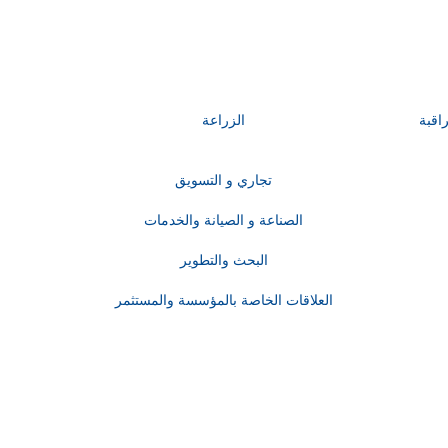
راقبة
الزراعة
تجاري و التسويق
الصناعة و الصيانة والخدمات
البحث والتطوير
العلاقات الخاصة بالمؤسسة والمستثمر