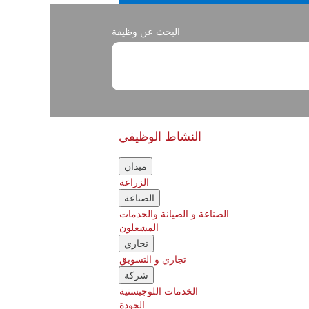
البحث عن وظيفة
النشاط الوظيفي
ميدان
الزراعة
الصناعة
الصناعة و الصيانة والخدمات
المشغلون
تجاري
تجاري و التسويق
شركة
الخدمات اللوجيستية
الجودة