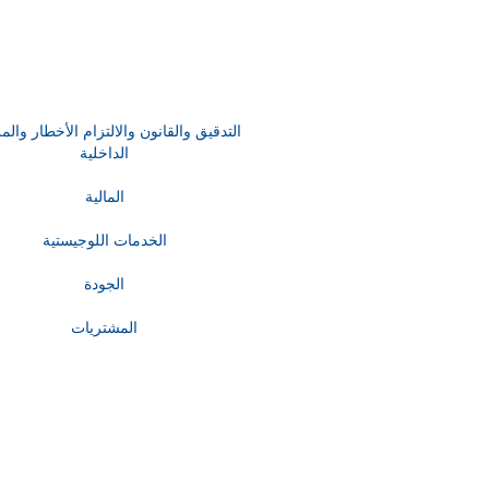
التدقيق والقانون والالتزام الأخطار والم
الداخلية
المالية
الخدمات اللوجيستية
الجودة
المشتريات