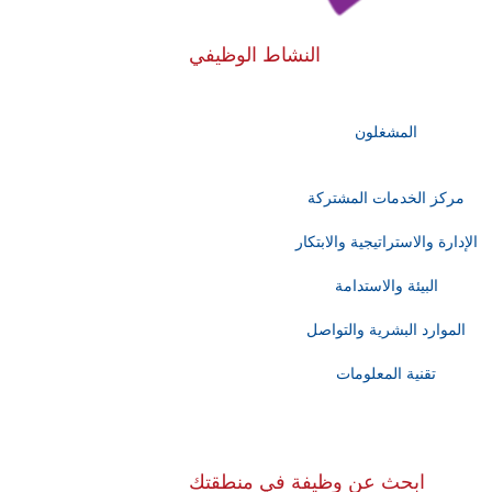
النشاط الوظيفي
المشغلون
مركز الخدمات المشتركة
الإدارة والاستراتيجية والابتكار
البيئة والاستدامة
الموارد البشرية والتواصل
تقنية المعلومات
ابحث عن وظيفة في منطقتك