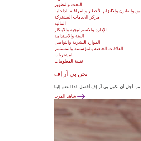
البحث والتطوير
يق والقانون والالتزام الأخطار والمراقبة الداخلية
مركز الخدمات المشتركة
المالية
الإدارة والاستراتيجية والابتكار
البيئة والاستدامة
الموارد البشرية والتواصل
العلاقات الخاصة بالمؤسسة والمستثمر
المشتريات
تقنية المعلومات
نحن بي آر إف
شاهد المزيد