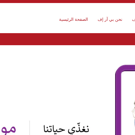
ف
نحن بي آر إف
الصفحة الرئيسية