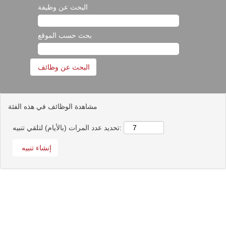
البحث عن وظيفة
بحث حسب الموقع
مشاهدة الوظائف في هذه الفئة
تحديد عدد المرات (بالأيام) لتلقي تنبيه: