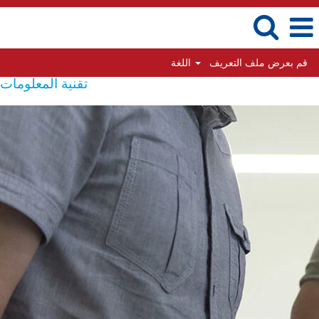
قم بعرض ملف التعريف
اللغة
تقنية المعلومات