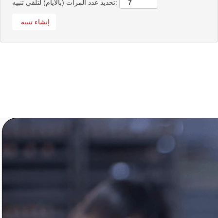
تحديد عدد المرات (بالأيام) لتلقي تنبيه: