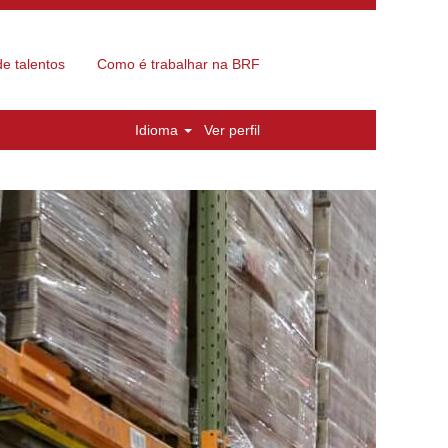
e talentos
Como é trabalhar na BRF
Idioma
Ver perfil