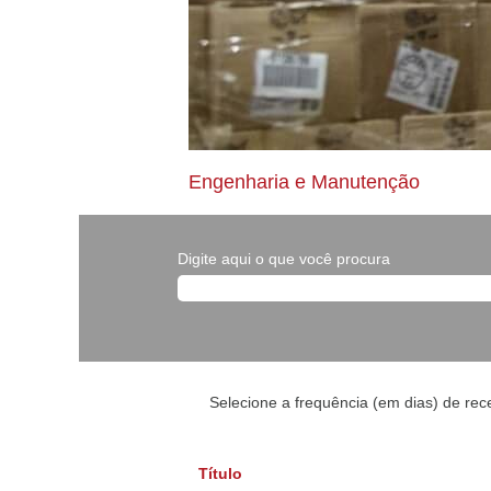
Engenharia e Manutenção
Digite aqui o que você procura
Selecione a frequência (em dias) de rec
Título