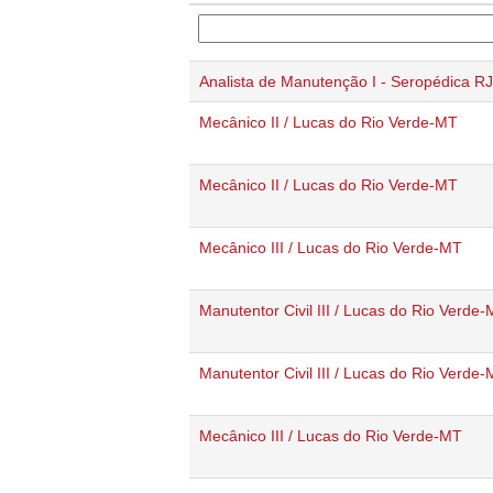
Analista de Manutenção I - Seropédica RJ
Mecânico II / Lucas do Rio Verde-MT
Mecânico II / Lucas do Rio Verde-MT
Mecânico III / Lucas do Rio Verde-MT
Manutentor Civil III / Lucas do Rio Verde
Manutentor Civil III / Lucas do Rio Verde
Mecânico III / Lucas do Rio Verde-MT