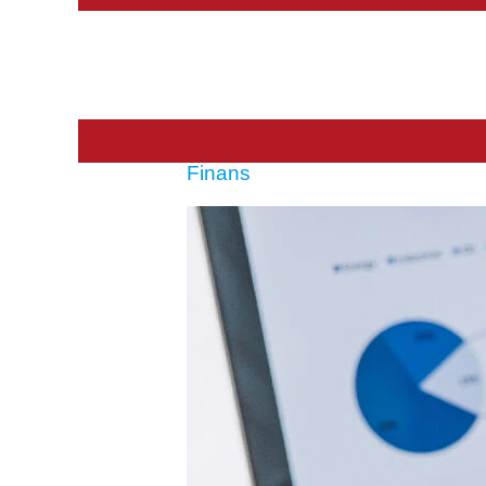
Finans