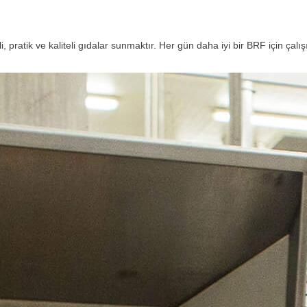
pratik ve kaliteli gıdalar sunmaktır. Her gün daha iyi bir BRF için çalışı