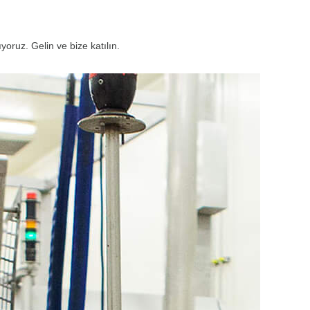
yoruz. Gelin ve bize katılın.