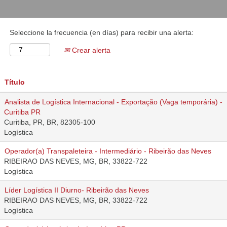
Seleccione la frecuencia (en días) para recibir una alerta:
Crear alerta
Título
Analista de Logística Internacional - Exportação (Vaga temporária) -
Curitiba PR
Curitiba, PR, BR, 82305-100
Logística
Operador(a) Transpaleteira - Intermediário - Ribeirão das Neves
RIBEIRAO DAS NEVES, MG, BR, 33822-722
Logística
Líder Logística II Diurno- Ribeirão das Neves
RIBEIRAO DAS NEVES, MG, BR, 33822-722
Logística