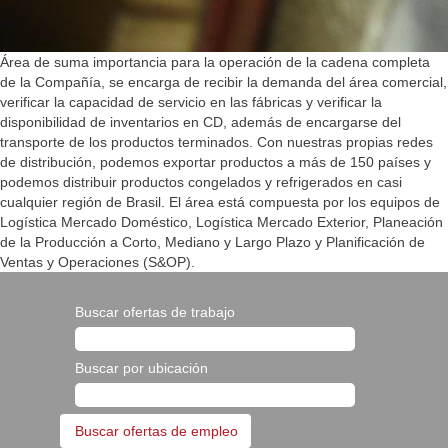
Área de suma importancia para la operación de la cadena completa
de la Compañía, se encarga de recibir la demanda del área comercial,
verificar la capacidad de servicio en las fábricas y verificar la
disponibilidad de inventarios en CD, además de encargarse del
transporte de los productos terminados. Con nuestras propias redes
de distribución, podemos exportar productos a más de 150 países y
podemos distribuir productos congelados y refrigerados en casi
cualquier región de Brasil. El área está compuesta por los equipos de
Logística Mercado Doméstico, Logística Mercado Exterior, Planeación
de la Producción a Corto, Mediano y Largo Plazo y Planificación de
Ventas y Operaciones (S&OP).
Buscar ofertas de trabajo
Buscar por ubicación