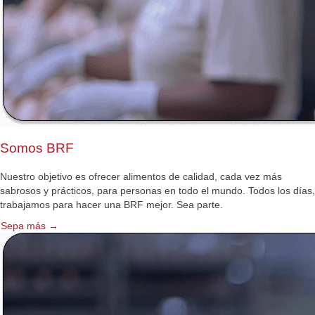
Somos BRF
Nuestro objetivo es ofrecer alimentos de calidad, cada vez más
sabrosos y prácticos, para personas en todo el mundo. Todos los días,
trabajamos para hacer una BRF mejor. Sea parte.
Sepa más →