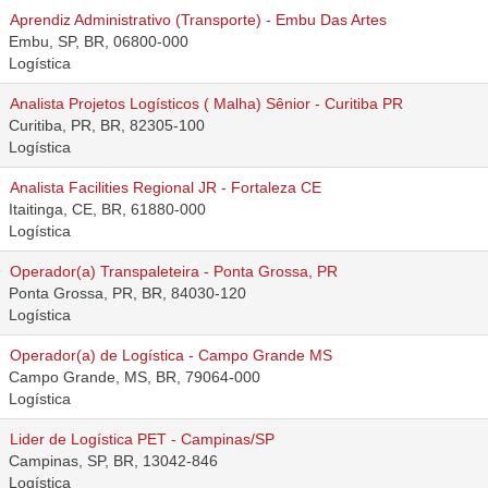
Aprendiz Administrativo (Transporte) - Embu Das Artes
Embu, SP, BR, 06800-000
Logística
Analista Projetos Logísticos ( Malha) Sênior - Curitiba PR
Curitiba, PR, BR, 82305-100
Logística
Analista Facilities Regional JR - Fortaleza CE
Itaitinga, CE, BR, 61880-000
Logística
Operador(a) Transpaleteira - Ponta Grossa, PR
Ponta Grossa, PR, BR, 84030-120
Logística
Operador(a) de Logística - Campo Grande MS
Campo Grande, MS, BR, 79064-000
Logística
Lider de Logística PET - Campinas/SP
Campinas, SP, BR, 13042-846
Logística