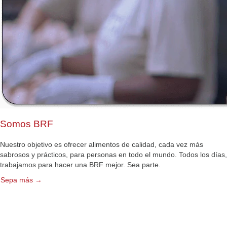
Somos BRF
Nuestro objetivo es ofrecer alimentos de calidad, cada vez más
sabrosos y prácticos, para personas en todo el mundo. Todos los días,
trabajamos para hacer una BRF mejor. Sea parte.
Sepa más →