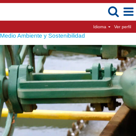
Idioma
Ver perfil
Medio Ambiente y Sostenibilidad