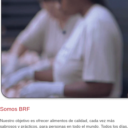
Somos BRF
Nuestro objetivo es ofrecer alimentos de calidad, cada vez más
sabrosos y prácticos, para personas en todo el mundo. Todos los días,