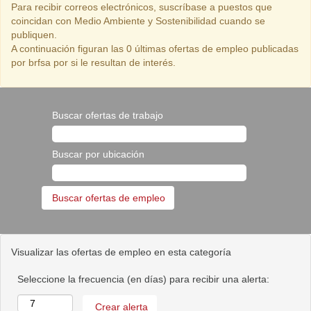
Para recibir correos electrónicos, suscríbase a puestos que
coincidan con Medio Ambiente y Sostenibilidad cuando se
publiquen.
A continuación figuran las 0 últimas ofertas de empleo publicadas
por brfsa por si le resultan de interés.
Buscar ofertas de trabajo
Buscar por ubicación
Visualizar las ofertas de empleo en esta categoría
Seleccione la frecuencia (en días) para recibir una alerta: