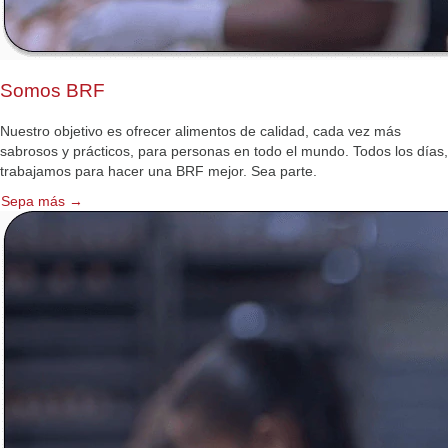
Somos BRF
Nuestro objetivo es ofrecer alimentos de calidad, cada vez más
sabrosos y prácticos, para personas en todo el mundo. Todos los días,
trabajamos para hacer una BRF mejor. Sea parte.
Sepa más →