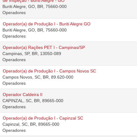
de Inspeção - Buriti Alegre - GO
Buriti Alegre, GO, BR, 75660-000
Operadores
Operador(a) de Produção I - Buriti Alegre GO
Buriti Alegre, GO, BR, 75660-000
Operadores
Operador(a) Rações PET I - Campinas/SP
Campinas, SP, BR, 13050-089
Operadores
Operador(a) de Produção I - Campos Novos SC
Campos Novos, SC, BR, 89.620-000
Operadores
Operador Caldeira II
CAPINZAL, SC, BR, 89665-000
Operadores
Operador(a) de Produção I - Capinzal SC
Capinzal, SC, BR, 89665-000
Operadores