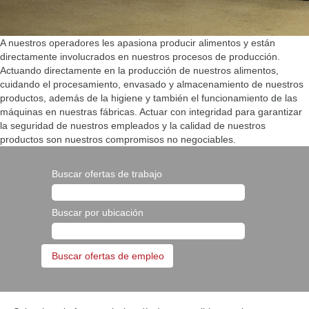
A nuestros operadores les apasiona producir alimentos y están
directamente involucrados en nuestros procesos de producción.
Actuando directamente en la producción de nuestros alimentos,
cuidando el procesamiento, envasado y almacenamiento de nuestros
productos, además de la higiene y también el funcionamiento de las
máquinas en nuestras fábricas. Actuar con integridad para garantizar
la seguridad de nuestros empleados y la calidad de nuestros
productos son nuestros compromisos no negociables.
Buscar ofertas de trabajo
Buscar por ubicación