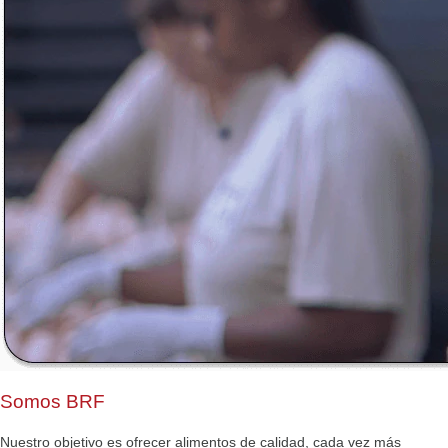
Somos BRF
Nuestro objetivo es ofrecer alimentos de calidad, cada vez más