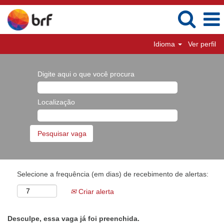
Idioma
Ver perfil
Digite aqui o que você procura
Localização
Selecione a frequência (em dias) de recebimento de alertas:
Criar alerta
Desculpe, essa vaga já foi preenchida.