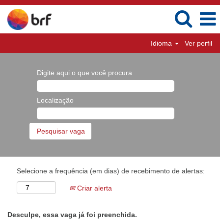
Idioma
Ver perfil
Digite aqui o que você procura
Localização
Selecione a frequência (em dias) de recebimento de alertas:
Criar alerta
Desculpe, essa vaga já foi preenchida.