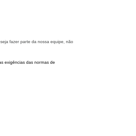
eseja fazer parte da nossa equipe, não
 as exigências das normas de