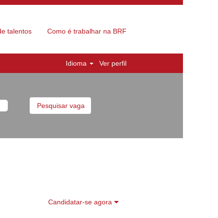
e talentos
Como é trabalhar na BRF
Idioma
Ver perfil
Candidatar-se agora