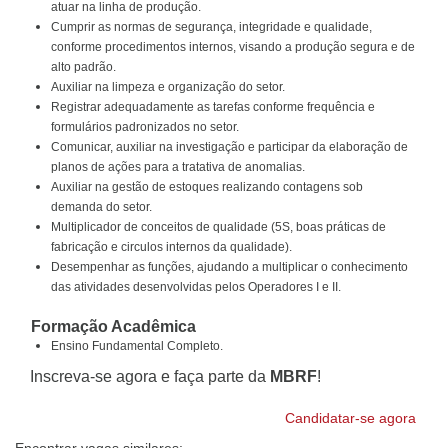
atuar na linha de produção.
Cumprir as normas de segurança, integridade e qualidade,
conforme procedimentos internos, visando a produção segura e de
alto padrão.
Auxiliar na limpeza e organização do setor.
Registrar adequadamente as tarefas conforme frequência e
formulários padronizados no setor.
Comunicar, auxiliar na investigação e participar da elaboração de
planos de ações para a tratativa de anomalias.
Auxiliar na gestão de estoques realizando contagens sob
demanda do setor.
Multiplicador de conceitos de qualidade (5S, boas práticas de
fabricação e circulos internos da qualidade).
Desempenhar as funções, ajudando a multiplicar o conhecimento
das atividades desenvolvidas pelos Operadores I e II.
Formação Acadêmica
Ensino Fundamental Completo.
Inscreva-se agora e faça parte da
MBRF
!
Candidatar-se agora