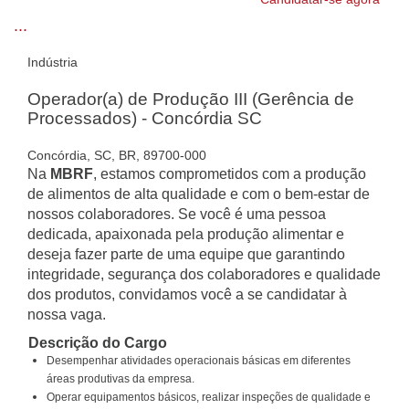
...
Indústria
Operador(a) de Produção III (Gerência de
Processados) - Concórdia SC
Concórdia, SC, BR, 89700-000
Na
MBRF
, estamos comprometidos com a produção
de alimentos de alta qualidade e com o bem-estar de
nossos colaboradores. Se você é uma pessoa
dedicada, apaixonada pela produção alimentar e
deseja fazer parte de uma equipe que garantindo
integridade, segurança dos colaboradores e qualidade
dos produtos, convidamos você a se candidatar à
nossa vaga.
Descrição do Cargo
Desempenhar atividades operacionais básicas em diferentes
áreas produtivas da empresa.
Operar equipamentos básicos, realizar inspeções de qualidade e