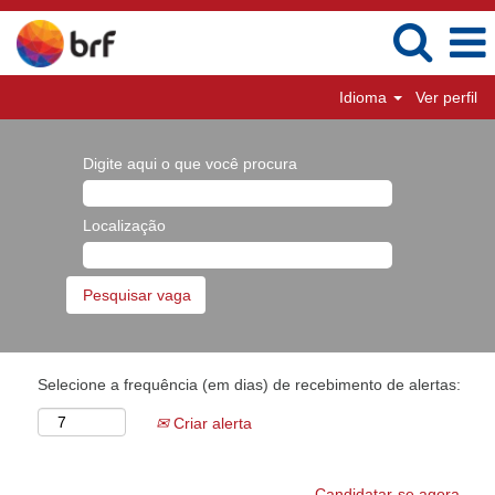
Idioma
Ver perfil
Digite aqui o que você procura
Localização
Selecione a frequência (em dias) de recebimento de alertas:
Criar alerta
Candidatar-se agora