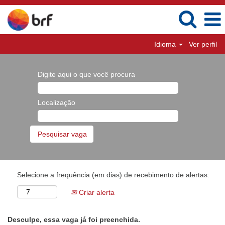
Idioma
Ver perfil
Digite aqui o que você procura
Localização
Selecione a frequência (em dias) de recebimento de alertas:
Criar alerta
Desculpe, essa vaga já foi preenchida.