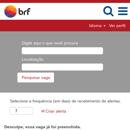
Idioma
Ver perfil
Digite aqui o que você procura
Localização
Selecione a frequência (em dias) de recebimento de alertas:
Criar alerta
Desculpe, essa vaga já foi preenchida.