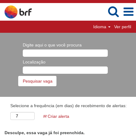
Idioma
Ver perfil
Digite aqui o que você procura
Localização
Selecione a frequência (em dias) de recebimento de alertas:
Criar alerta
Desculpe, essa vaga já foi preenchida.