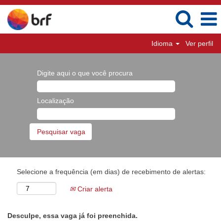
Idioma
Ver perfil
Digite aqui o que você procura
Localização
Selecione a frequência (em dias) de recebimento de alertas:
Criar alerta
Desculpe, essa vaga já foi preenchida.