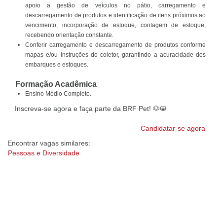
apoio a gestão de veículos no pátio, carregamento e
descarregamento de produtos e identificação de itens próximos ao
vencimento, incorporação de estoque, contagem de estoque,
recebendo orientação constante.
Conferir carregamento e descarregamento de produtos conforme
mapas e/ou instruções do coletor, garantindo a acuracidade dos
embarques e estoques.
Formação Acadêmica
Ensino Médio Completo.
Inscreva-se agora e faça parte da BRF Pet! 🐶😸
Candidatar-se agora
Encontrar vagas similares:
Pessoas e Diversidade