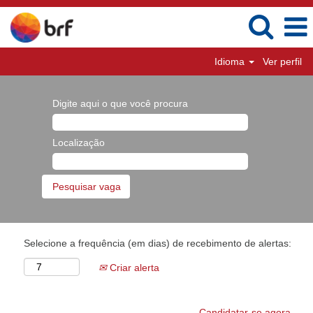
Idioma
Ver perfil
Digite aqui o que você procura
Localização
Selecione a frequência (em dias) de recebimento de alertas:
Criar alerta
Candidatar-se agora