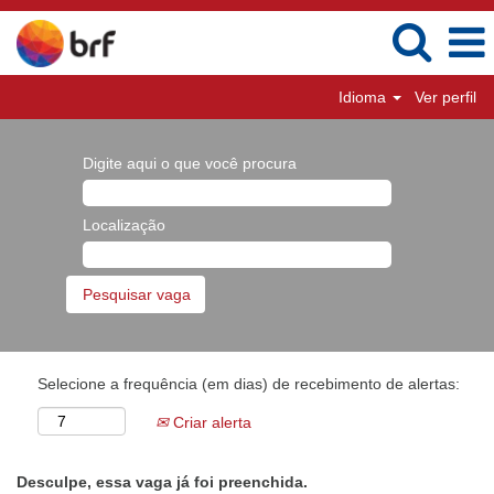
Idioma
Ver perfil
Digite aqui o que você procura
Localização
Selecione a frequência (em dias) de recebimento de alertas:
Criar alerta
Desculpe, essa vaga já foi preenchida.