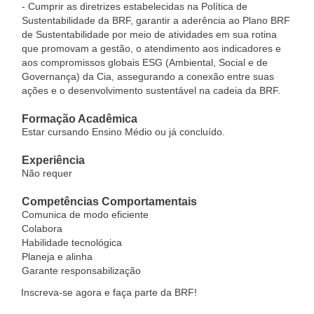
- Cumprir as diretrizes estabelecidas na Política de
Sustentabilidade da BRF, garantir a aderência ao Plano BRF
de Sustentabilidade por meio de atividades em sua rotina
que promovam a gestão, o atendimento aos indicadores e
aos compromissos globais ESG (Ambiental, Social e de
Governança) da Cia, assegurando a conexão entre suas
ações e o desenvolvimento sustentável na cadeia da BRF.
Formação Acadêmica
Estar cursando Ensino Médio ou já concluído.
Experiência
Não requer
Competências Comportamentais
Comunica de modo eficiente
Colabora
Habilidade tecnológica
Planeja e alinha
Garante responsabilização
Inscreva-se agora e faça parte da BRF!