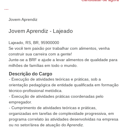
...
Jovem Aprendiz
Jovem Aprendiz - Lajeado
Lajeado, RS, BR, 95900000
Se você tem paixão por trabalhar com alimentos, venha
construir sua carreira com a gente!
Junte-se a BRF e ajude a levar alimentos de qualidade para
milhões de famílias em todo o mundo.
Descrição do Cargo
- Execução de atividades teóricas e práticas, sob a
orientação pedagógica de entidade qualificada em formação
técnico-profissional metódica.
- Execução de atividades práticas coordenadas pelo
empregador.
- Cumprimento de atividades teóricas e práticas,
organizadas em tarefas de complexidade progressiva, em
programa correlato às atividades desenvolvidas na empresa
ou no setor/área de atuação do Aprendiz.