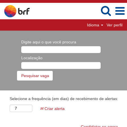
Idioma
Ver perfil
Digite aqui o que você procura
Localização
Selecione a frequência (em dias) de recebimento de alertas:
Criar alerta
Candidatar-se agora