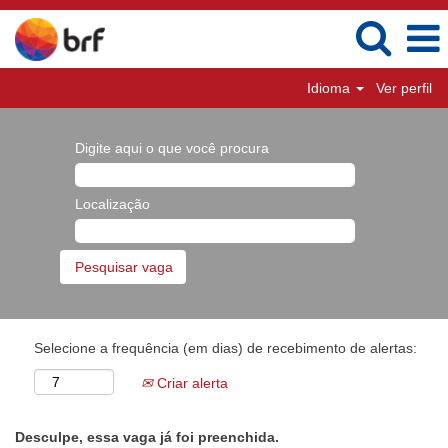
Idioma
Ver perfil
Digite aqui o que você procura
Localização
Selecione a frequência (em dias) de recebimento de alertas:
Criar alerta
Desculpe, essa vaga já foi preenchida.