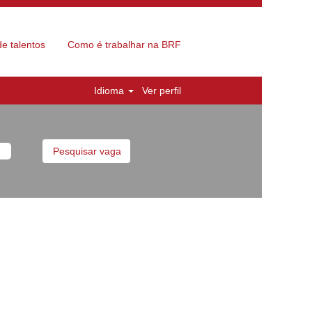
e talentos
Como é trabalhar na BRF
Idioma
Ver perfil