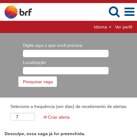
Idioma
Ver perfil
Digite aqui o que você procura
Localização
Selecione a frequência (em dias) de recebimento de alertas:
Criar alerta
Desculpe, essa vaga já foi preenchida.