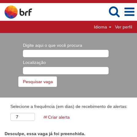
Idioma
Ver perfil
Digite aqui o que você procura
Localização
Selecione a frequência (em dias) de recebimento de alertas:
Criar alerta
Desculpe, essa vaga já foi preenchida.