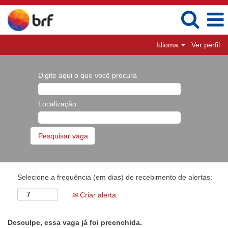
Idioma
Ver perfil
Digite aqui o que você procura
Localização
Selecione a frequência (em dias) de recebimento de alertas:
Criar alerta
Desculpe, essa vaga já foi preenchida.