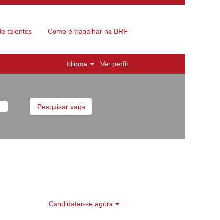
e talentos
Como é trabalhar na BRF
Idioma
Ver perfil
Candidatar-se agora