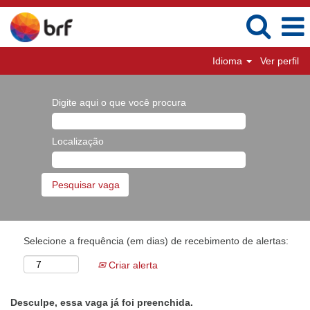
Idioma
Ver perfil
Digite aqui o que você procura
Localização
Selecione a frequência (em dias) de recebimento de alertas:
Criar alerta
Desculpe, essa vaga já foi preenchida.