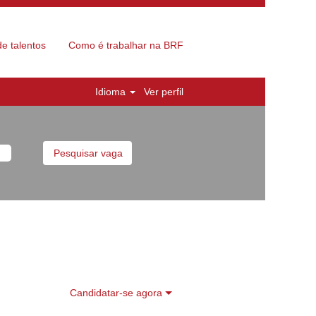
e talentos
Como é trabalhar na BRF
Idioma
Ver perfil
Candidatar-se agora