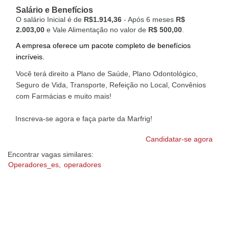
Salário e Benefícios
O salário Inicial é de
R$1.914,36
- Após 6 meses
R$
2.003,00
e Vale Alimentação no valor de
R$ 500,00
.
A empresa oferece um pacote completo de benefícios
incríveis.
Você terá direito a Plano de Saúde, Plano Odontológico,
Seguro de Vida, Transporte, Refeição no Local, Convênios
com Farmácias e muito mais!
Inscreva-se agora e faça parte da Marfrig!
Candidatar-se agora
Encontrar vagas similares:
Operadores_es,
operadores