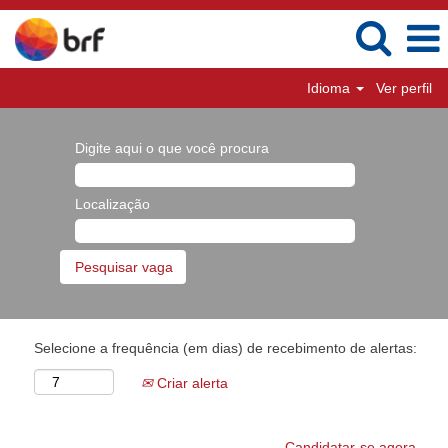
Idioma
Ver perfil
Digite aqui o que você procura
Localização
Selecione a frequência (em dias) de recebimento de alertas:
Criar alerta
Candidatar-se agora