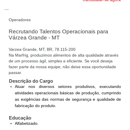
...
Operadores
Recrutando Talentos Operacionais para
Várzea Grande - MT
Varzea Grande, MT, BR, 78.115-200
Na Marfrig, produzimos alimentos de alta qualidade através
de um processo ágil, simples e eficiente. Se você deseja
fazer parte da nossa equipe, não deixe essa oportunidade
passar.
Descrição do Cargo
Atuar nos diversos setores produtivos, executando
atividades operacionais básicas de produção, cumprindo
as exigências das normas de segurança e qualidade de
fabricação do produto.
Educação
Alfabetizado.