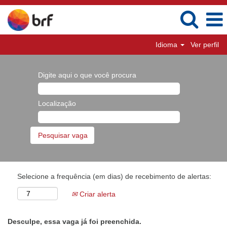
Idioma
Ver perfil
Digite aqui o que você procura
Localização
Selecione a frequência (em dias) de recebimento de alertas:
Criar alerta
Desculpe, essa vaga já foi preenchida.