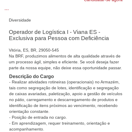
...
Diversidade
Operador de Logística I - Viana ES -
Exclusiva para Pessoa com Deficiência
Vitória, ES, BR, 29050-545
Na BRF, produzimos alimentos de alta qualidade através de
um processo ágil, simples e eficiente. Se você deseja fazer
parte da nossa equipe, não deixe essa oportunidade passar.
Descrição do Cargo
- Realizar atividades rotineiras (operacionais) no Armazém,
tais como segregação de lotes, identificação e segregação
de caixas avariadas, paletização, apoio a gestão de veículos
no pátio, carregamento e descarregamento de produtos e
identificação de itens próximos ao vencimento, recebendo
orientação constante.
- Posição de entrada no cargo.
- Em aprendizagem, requer treinamento, orientação e
acompanhamento.