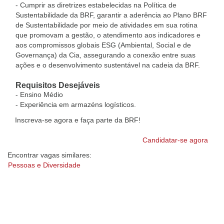
- Cumprir as diretrizes estabelecidas na Política de
Sustentabilidade da BRF, garantir a aderência ao Plano BRF
de Sustentabilidade por meio de atividades em sua rotina
que promovam a gestão, o atendimento aos indicadores e
aos compromissos globais ESG (Ambiental, Social e de
Governança) da Cia, assegurando a conexão entre suas
ações e o desenvolvimento sustentável na cadeia da BRF.
Requisitos Desejáveis
- Ensino Médio
- Experiência em armazéns logísticos.
Inscreva-se agora e faça parte da BRF!
Candidatar-se agora
Encontrar vagas similares:
Pessoas e Diversidade