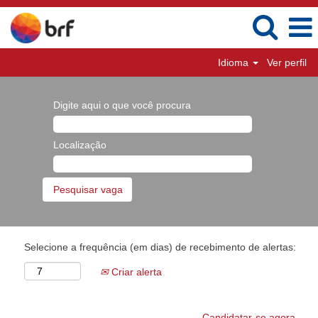
Idioma
Ver perfil
Digite aqui o que você procura
Localização
Selecione a frequência (em dias) de recebimento de alertas:
Criar alerta
Candidatar-se agora