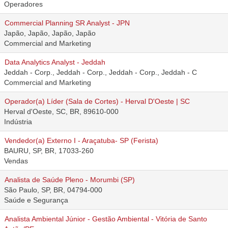
Operadores
Commercial Planning SR Analyst - JPN
Japão, Japão, Japão, Japão
Commercial and Marketing
Data Analytics Analyst - Jeddah
Jeddah - Corp., Jeddah - Corp., Jeddah - Corp., Jeddah - C
Commercial and Marketing
Operador(a) Líder (Sala de Cortes) - Herval D'Oeste | SC
Herval d'Oeste, SC, BR, 89610-000
Indústria
Vendedor(a) Externo I - Araçatuba- SP (Ferista)
BAURU, SP, BR, 17033-260
Vendas
Analista de Saúde Pleno - Morumbi (SP)
São Paulo, SP, BR, 04794-000
Saúde e Segurança
Analista Ambiental Júnior - Gestão Ambiental - Vitória de Santo