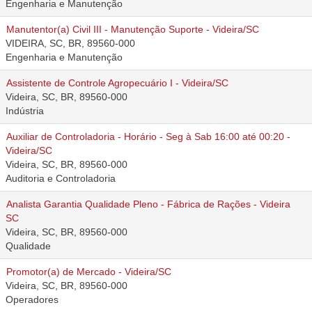
Engenharia e Manutenção
Manutentor(a) Civil III - Manutenção Suporte - Videira/SC
VIDEIRA, SC, BR, 89560-000
Engenharia e Manutenção
Assistente de Controle Agropecuário I - Videira/SC
Videira, SC, BR, 89560-000
Indústria
Auxiliar de Controladoria - Horário - Seg à Sab 16:00 até 00:20 -
Videira/SC
Videira, SC, BR, 89560-000
Auditoria e Controladoria
Analista Garantia Qualidade Pleno - Fábrica de Rações - Videira
SC
Videira, SC, BR, 89560-000
Qualidade
Promotor(a) de Mercado - Videira/SC
Videira, SC, BR, 89560-000
Operadores