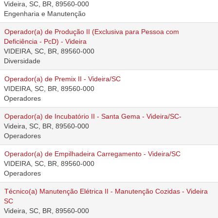
Videira, SC, BR, 89560-000
Engenharia e Manutenção
Operador(a) de Produção II (Exclusiva para Pessoa com
Deficiência - PcD) - Videira
VIDEIRA, SC, BR, 89560-000
Diversidade
Operador(a) de Premix II - Videira/SC
VIDEIRA, SC, BR, 89560-000
Operadores
Operador(a) de Incubatório II - Santa Gema - Videira/SC-
Videira, SC, BR, 89560-000
Operadores
Operador(a) de Empilhadeira Carregamento - Videira/SC
VIDEIRA, SC, BR, 89560-000
Operadores
Técnico(a) Manutenção Elétrica II - Manutenção Cozidas - Videira
SC
Videira, SC, BR, 89560-000