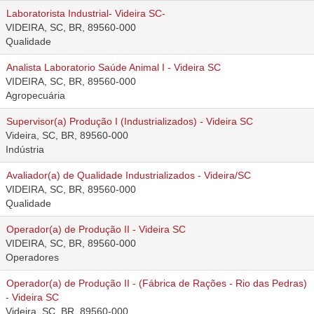
Laboratorista Industrial- Videira SC-
VIDEIRA, SC, BR, 89560-000
Qualidade
Analista Laboratorio Saúde Animal I - Videira SC
VIDEIRA, SC, BR, 89560-000
Agropecuária
Supervisor(a) Produção I (Industrializados) - Videira SC
Videira, SC, BR, 89560-000
Indústria
Avaliador(a) de Qualidade Industrializados - Videira/SC
VIDEIRA, SC, BR, 89560-000
Qualidade
Operador(a) de Produção II - Videira SC
VIDEIRA, SC, BR, 89560-000
Operadores
Operador(a) de Produção II - (Fábrica de Rações - Rio das Pedras)
- Videira SC
Videira, SC, BR, 89560-000