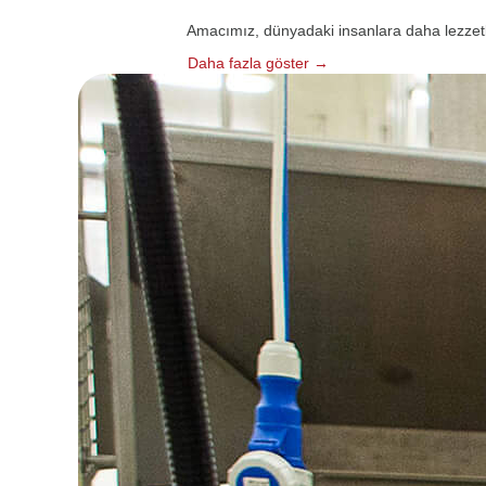
Amacımız, dünyadaki insanlara daha lezzetli, 
Daha fazla göster →