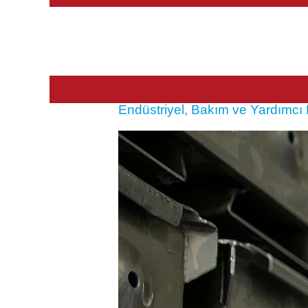
Endüstriyel, Bakım ve Yardımcı 