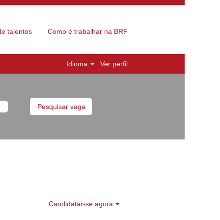
e talentos
Como é trabalhar na BRF
Idioma
Ver perfil
Candidatar-se agora