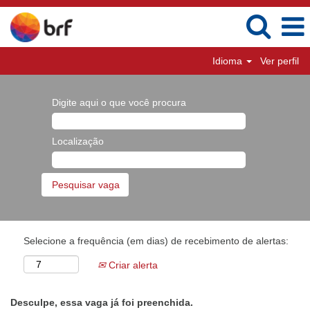
Idioma
Ver perfil
Digite aqui o que você procura
Localização
Selecione a frequência (em dias) de recebimento de alertas:
Criar alerta
Desculpe, essa vaga já foi preenchida.