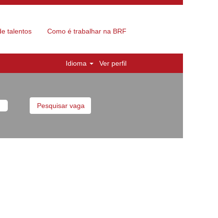
e talentos
Como é trabalhar na BRF
Idioma
Ver perfil