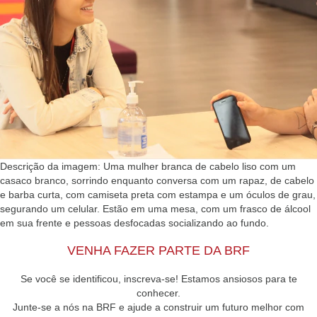
Descrição da imagem: Uma mulher branca de cabelo liso com um
casaco branco, sorrindo enquanto conversa com um rapaz, de cabelo
e barba curta, com camiseta preta com estampa e um óculos de grau,
segurando um celular. Estão em uma mesa, com um frasco de álcool
em sua frente e pessoas desfocadas socializando ao fundo.
VENHA FAZER PARTE DA BRF
Se você se identificou, inscreva-se! Estamos ansiosos para te
conhecer.
Junte-se a nós na BRF e ajude a construir um futuro melhor com