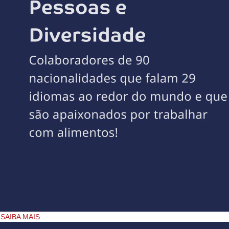
SAIBA MAIS