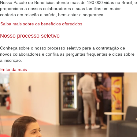
Nosso Pacote de Benefícios atende mais de 190.000 vidas no Brasil, e
proporciona a nossos colaboradores e suas famílias um maior
conforto em relação a saúde, bem-estar e segurança.
Saiba mais sobre os benefícios oferecidos
Nosso processo seletivo
Conheça sobre o nosso processo seletivo para a contratação de
novos colaboradores e confira as perguntas frequentes e dicas sobre
a inscrição.
Entenda mais