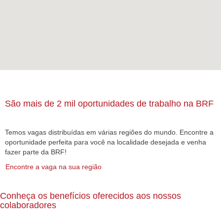
São mais de 2 mil oportunidades de trabalho na BRF
Temos vagas distribuídas em várias regiões do mundo. Encontre a
oportunidade perfeita para você na localidade desejada e venha
fazer parte da BRF!
Encontre a vaga na sua região
Conheça os benefícios oferecidos aos nossos
colaboradores