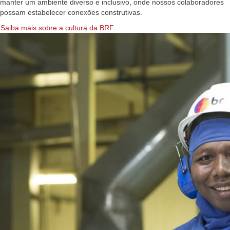
manter um ambiente diverso e inclusivo, onde nossos colaboradores
possam estabelecer conexões construtivas.
Saiba mais sobre a cultura da BRF