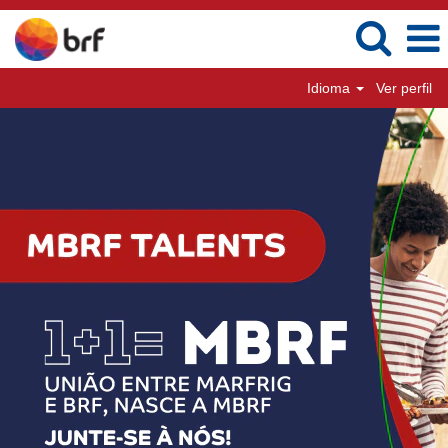
Idioma
Ver perfil