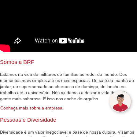
Somos a BRF
Estamos na vida de milhares de famílias ao redor do mundo. Dos
momentos mais simples até os mais especiais. Do café da manhã ao
jantar, do supermercado ao churrasco de domingo, do lanche no
trabalho até o aniversário. Nós ajudamos a deixar a vida de muita
gente mais saborosa. E isso nos enche de orgulho.
Conheça mais sobre a empresa
Pessoas e Diversidade
Diversidade é um valor inegociável e base de nossa cultura. Visamos