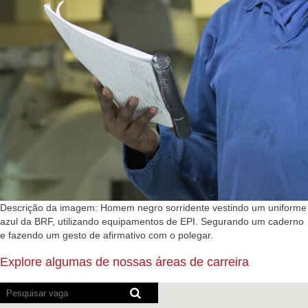
Descrição da imagem: Homem negro sorridente vestindo um uniforme
azul da BRF, utilizando equipamentos de EPI. Segurando um caderno
e fazendo um gesto de afirmativo com o polegar.
Explore algumas de nossas áreas de carreira
Os
leitores