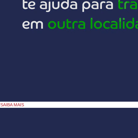
SAIBA MAIS