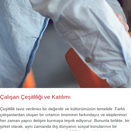
Çalışan Çeşitliliği ve Katılımı
Çeşitlilik taviz verilmez bir değerdir ve kültürümüzün temelidir. Farklı
çalışanlardan oluşan bir ortamın öneminin farkındayız ve ekiplerimizi
her zaman yapıcı iletişim kurmaya teşvik ediyoruz. Bununla birlikte, bir
şirket olarak, aynı zamanda dış dünyanın sosyal konularının bir