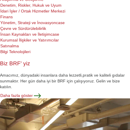
Denetim, Riskler, Hukuk ve Uyum
İdari İşler / Ortak Hizmetler Merkezi
Finans
Yönetim, Strateji ve İnovasyoncase
Çevre ve Sürdürülebilirlik
İnsan Kaynakları ve İletişimcase
Kurumsal İlişkiler ve Yatırımcılar
Satınalma
Bilgi Teknolojileri
Biz BRF' yiz
Amacımız, dünyadaki insanlara daha lezzetli,pratik ve kaliteli gıdalar
sunmaktır. Her gün daha iyi bir BRF için çalışıyoruz. Gelin ve bize
katılın.
Daha fazla göster