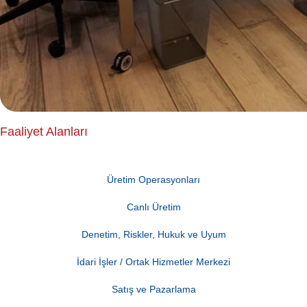
Faaliyet Alanları
Üretim Operasyonları
Canlı Üretim
Denetim, Riskler, Hukuk ve Uyum
İdari İşler / Ortak Hizmetler Merkezi
Satış ve Pazarlama