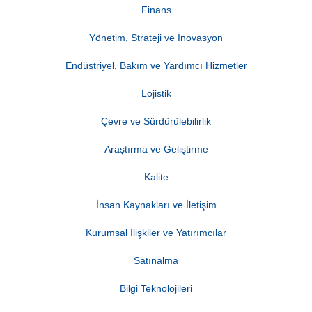
Finans
Yönetim, Strateji ve İnovasyon
Endüstriyel, Bakım ve Yardımcı Hizmetler
Lojistik
Çevre ve Sürdürülebilirlik
Araştırma ve Geliştirme
Kalite
İnsan Kaynakları ve İletişim
Kurumsal İlişkiler ve Yatırımcılar
Satınalma
Bilgi Teknolojileri